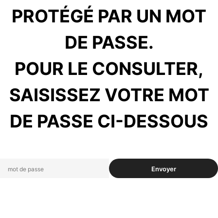
PROTÉGÉ PAR UN MOT
DE PASSE.
POUR LE CONSULTER,
SAISISSEZ VOTRE MOT
DE PASSE CI-DESSOUS